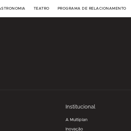
ASTRONOMIA
TEATRO
PROGRAMA DE RELACIONAMENTO
Institucional
A Multiplan
Inovação