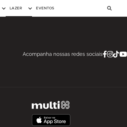
LAZER
EVENTOS
Acompanha nossas redes sociais