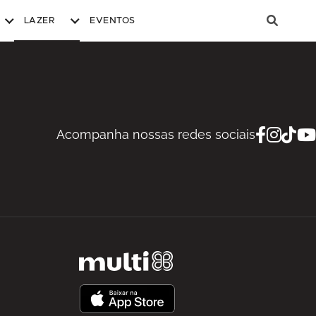
LAZER
EVENTOS
Acompanha nossas redes sociais