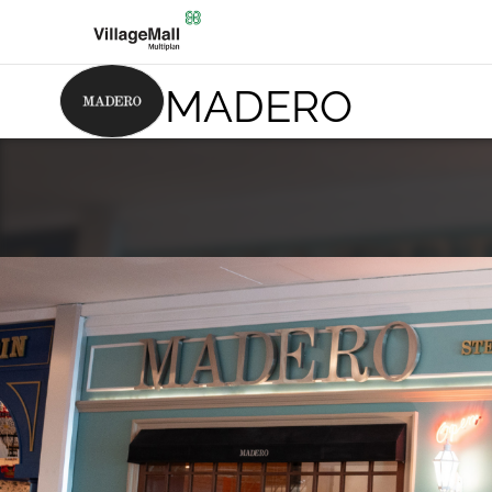
MADERO