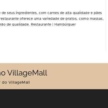
 de seus ingredientes, com carnes de alta qualidade e pães
 restaurante oferece uma variedade de pratos, como massas,
ão de qualidade. Restaurante | Hambúrguer
o VillageMall
 do VillageMall