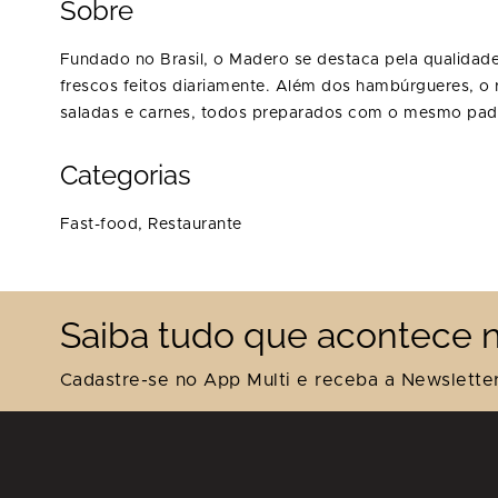
Sobre
Fundado no Brasil, o Madero se destaca pela qualidade
frescos feitos diariamente. Além dos hambúrgueres, o
saladas e carnes, todos preparados com o mesmo padr
Categorias
Fast-food,
Restaurante
Saiba tudo que acontece n
Cadastre-se no App Multi e receba a Newsletter