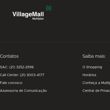
Contatos
Saiba mais:
SAC: (21) 3252-2996
O Shopping
Call Center: (21) 3003-4177
Horários
Fale conosco
Conheça a Multi
Assessoria de Comunicação
Central de Priva