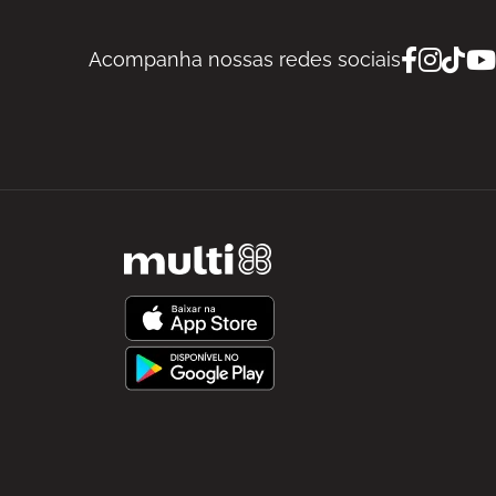
Acompanha nossas redes sociais