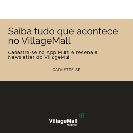
Saiba tudo que acontece
no VillageMall
Cadastre-se no App Multi e receba a
Newsletter do VillageMall
CADASTRE-SE