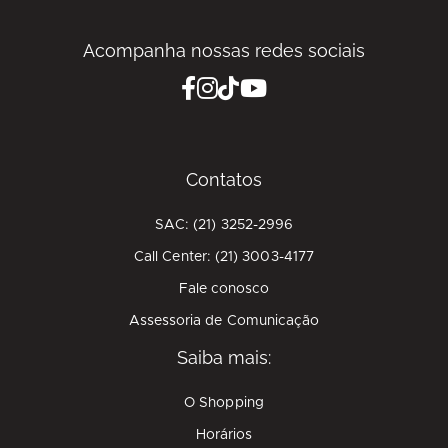
Acompanha nossas redes sociais
Contatos
SAC: (21) 3252-2996
Call Center: (21) 3003-4177
Fale conosco
Assessoria de Comunicação
Saiba mais:
O Shopping
Horários