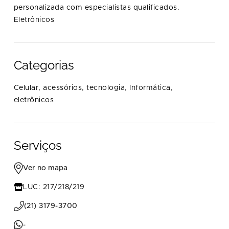
personalizada com especialistas qualificados.
Eletrônicos
Categorias
Celular, acessórios, tecnologia,
Informática,
eletrônicos
Serviços
Ver no mapa
LUC: 217/218/219
(21) 3179-3700
-