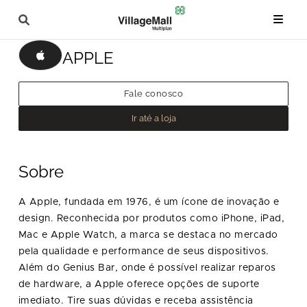
APPLE
Fale conosco
Ir até a loja
Sobre
A Apple, fundada em 1976, é um ícone de inovação e
design. Reconhecida por produtos como iPhone, iPad,
Mac e Apple Watch, a marca se destaca no mercado
pela qualidade e performance de seus dispositivos.
Além do Genius Bar, onde é possível realizar reparos
de hardware, a Apple oferece opções de suporte
imediato. Tire suas dúvidas e receba assistência