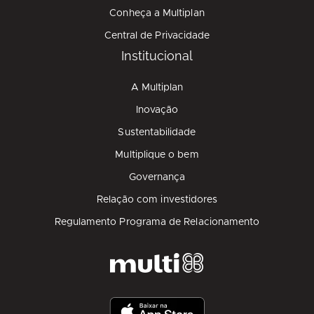
Conheça a Multiplan
Central de Privacidade
Institucional
A Multiplan
Inovação
Sustentabilidade
Multiplique o bem
Governança
Relação com investidores
Regulamento Programa de Relacionamento