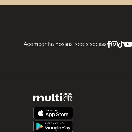
Acompanha nossas redes sociais