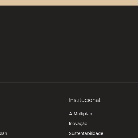
Institucional
A Multiplan
Inovação
plan
Sustentabilidade