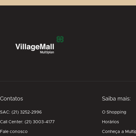
Contatos
Saiba mais:
SAC: (21) 3252-2996
O Shopping
Call Center: (21) 3003-4177
Horários
Fale conosco
Conheça a Multi