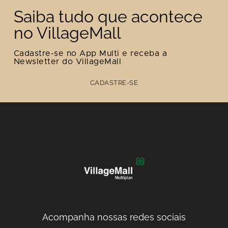
Saiba tudo que acontece
no VillageMall
Cadastre-se no App Multi e receba a
Newsletter do VillageMall
CADASTRE-SE
Acompanha nossas redes sociais