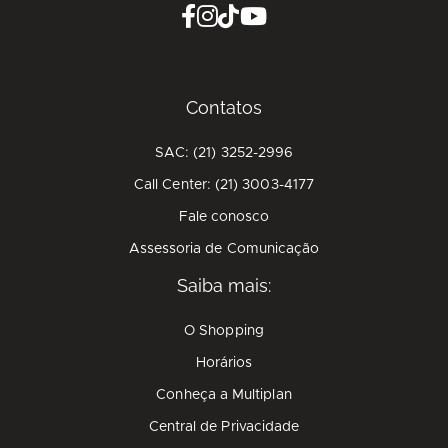
Contatos
SAC: (21) 3252-2996
Call Center: (21) 3003-4177
Fale conosco
Assessoria de Comunicação
Saiba mais:
O Shopping
Horários
Conheça a Multiplan
Central de Privacidade