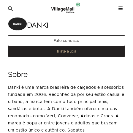
DANKI
Fale conosco
Ir até a loja
Sobre
Danki é uma marca brasileira de calçados e acessórios
fundada em 2006. Reconhecida por seu estilo casual e
urbano, a marca tem como foco principal tênis,
sandálias e botas. A Danki também oferece marcas
renomadas como Vert, Converse, Adidas e Crocs. A
marca é popular entre jovens e adultos que buscam
um estilo único e autêntico. Sapatos