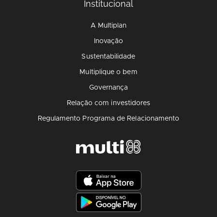
Institucional
A Multiplan
Inovação
Sustentabilidade
Multiplique o bem
Governança
Relação com investidores
Regulamento Programa de Relacionamento