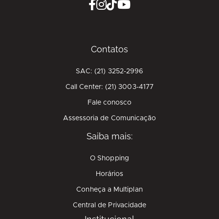
Contatos
SAC: (21) 3252-2996
Call Center: (21) 3003-4177
Fale conosco
Assessoria de Comunicação
Saiba mais:
O Shopping
Horários
Conheça a Multiplan
Central de Privacidade