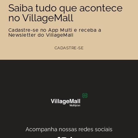
Saiba tudo que acontece
no VillageMall
Cadastre-se no App Multi e receba a
Newsletter do VillageMall
CADASTRE-SE
Acompanha nossas redes sociais