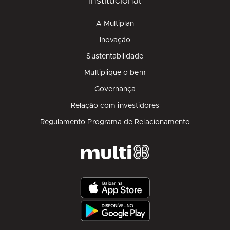
Institucional
A Multiplan
Inovação
Sustentabilidade
Multiplique o bem
Governança
Relação com investidores
Regulamento Programa de Relacionamento